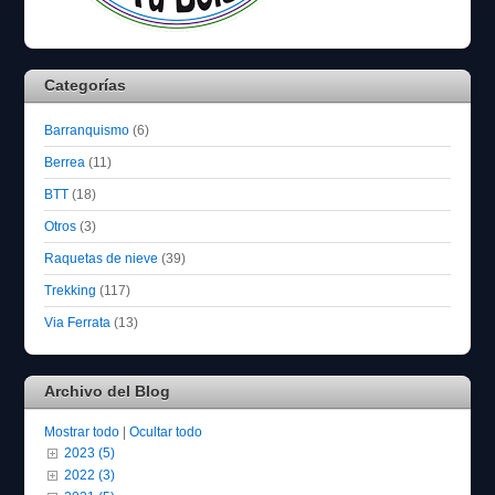
Categorías
Barranquismo
(6)
Berrea
(11)
BTT
(18)
Otros
(3)
Raquetas de nieve
(39)
Trekking
(117)
Via Ferrata
(13)
Archivo del Blog
Mostrar todo
|
Ocultar todo
2023 (5)
2022 (3)