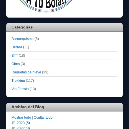
Categorías
Barranquismo
(6)
Berrea
(11)
BTT
(18)
Otros
(3)
Raquetas de nieve
(39)
Trekking
(117)
Via Ferrata
(13)
Archivo del Blog
Mostrar todo
|
Ocultar todo
2023 (5)
2022 (3)