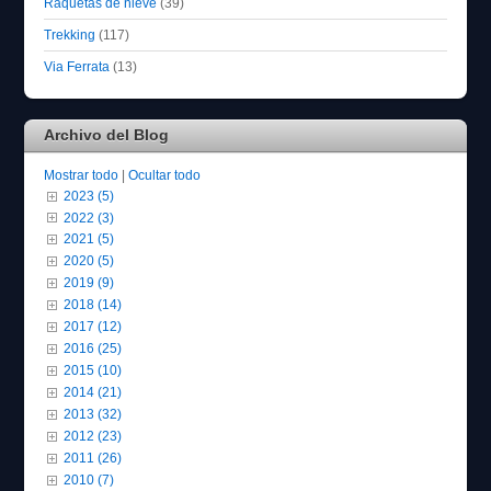
Raquetas de nieve
(39)
Trekking
(117)
Via Ferrata
(13)
Archivo del Blog
Mostrar todo
|
Ocultar todo
2023 (5)
2022 (3)
2021 (5)
2020 (5)
2019 (9)
2018 (14)
2017 (12)
2016 (25)
2015 (10)
2014 (21)
2013 (32)
2012 (23)
2011 (26)
2010 (7)