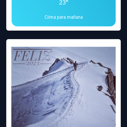
23°
Clima para mañana