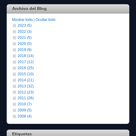
Archivo del Blog
Mostrar todo
|
Ocultar todo
2023 (5)
2022 (3)
2021 (5)
2020 (5)
2019 (9)
2018 (14)
2017 (12)
2016 (25)
2015 (10)
2014 (21)
2013 (32)
2012 (23)
2011 (26)
2010 (7)
2009 (5)
2008 (4)
Etiquetas