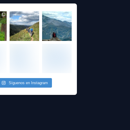
Síguenos en Instagram