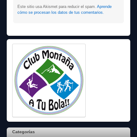
Este sitio usa Akismet para reducir el spam.
Aprende
cómo se procesan los datos de tus comentarios.
Categorías