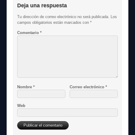
Deja una respuesta
Tu dirección de correo electrónico no será publicada.
Los
campos obligatorios están marcados con
*
Comentario
*
Nombre
*
Correo electrónico
*
Web