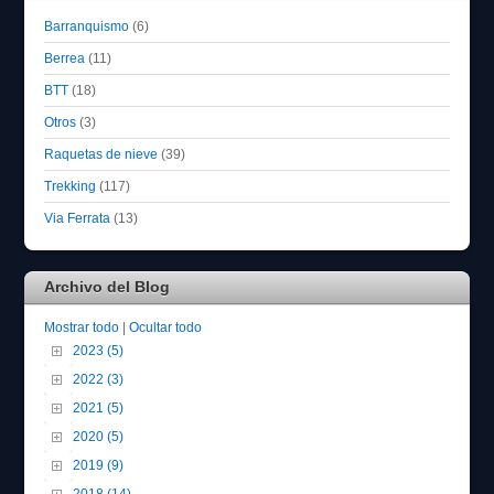
Barranquismo
(6)
Berrea
(11)
BTT
(18)
Otros
(3)
Raquetas de nieve
(39)
Trekking
(117)
Via Ferrata
(13)
Archivo del Blog
Mostrar todo
|
Ocultar todo
2023 (5)
2022 (3)
2021 (5)
2020 (5)
2019 (9)
2018 (14)