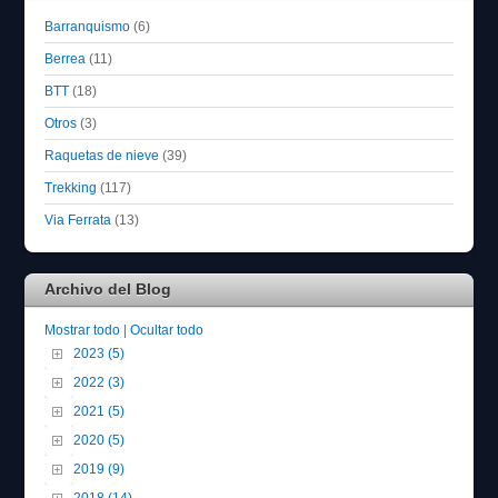
Barranquismo
(6)
Berrea
(11)
BTT
(18)
Otros
(3)
Raquetas de nieve
(39)
Trekking
(117)
Via Ferrata
(13)
Archivo del Blog
Mostrar todo
|
Ocultar todo
2023 (5)
2022 (3)
2021 (5)
2020 (5)
2019 (9)
2018 (14)