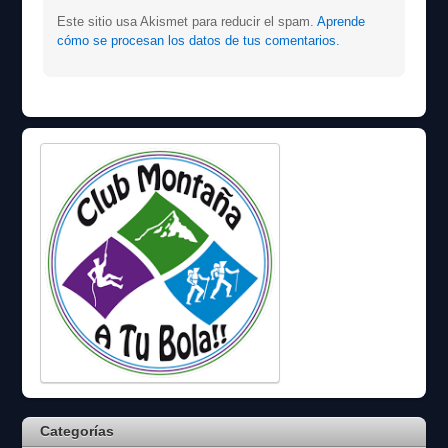
Este sitio usa Akismet para reducir el spam.
Aprende
cómo se procesan los datos de tus comentarios.
Categorías