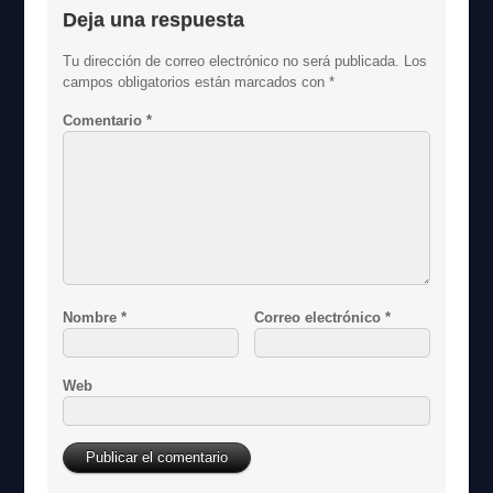
Deja una respuesta
Tu dirección de correo electrónico no será publicada.
Los
campos obligatorios están marcados con
*
Comentario
*
Nombre
*
Correo electrónico
*
Web