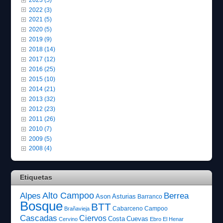
2022 (3)
2021 (5)
2020 (5)
2019 (9)
2018 (14)
2017 (12)
2016 (25)
2015 (10)
2014 (21)
2013 (32)
2012 (23)
2011 (26)
2010 (7)
2009 (5)
2008 (4)
Etiquetas
Alto Campoo
Alpes
Berrea
Ason
Asturias
Barranco
Bosque
BTT
Cabarceno
Campoo
Brañavieja
Cascadas
Ciervos
Costa
Cuevas
Cervino
Ebro
El Henar