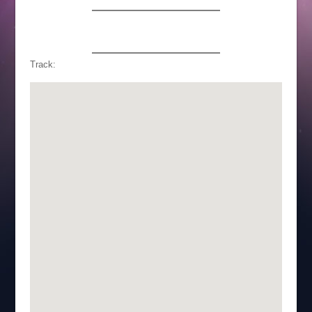
Track: