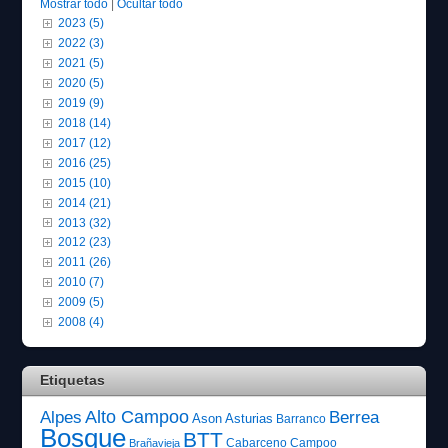
Mostrar todo
|
Ocultar todo
2023 (5)
2022 (3)
2021 (5)
2020 (5)
2019 (9)
2018 (14)
2017 (12)
2016 (25)
2015 (10)
2014 (21)
2013 (32)
2012 (23)
2011 (26)
2010 (7)
2009 (5)
2008 (4)
Etiquetas
Alto Campoo
Alpes
Berrea
Ason
Asturias
Barranco
Bosque
BTT
Cabarceno
Campoo
Brañavieja