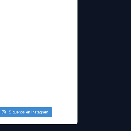
Síguenos en Instagram