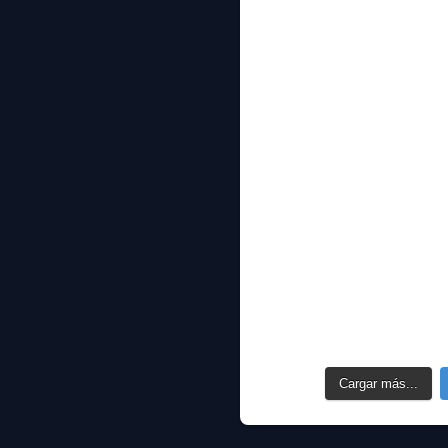
Cargar más...