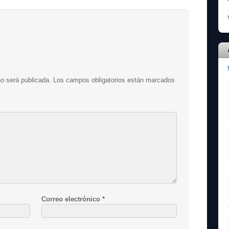
no será publicada.
Los campos obligatorios están marcados
Correo electrónico
*