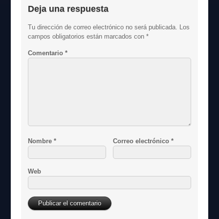
Deja una respuesta
Tu dirección de correo electrónico no será publicada.
Los
campos obligatorios están marcados con
*
Comentario
*
Nombre
*
Correo electrónico
*
Web