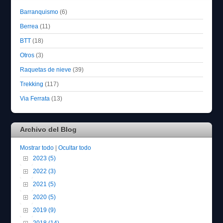
Barranquismo
(6)
Berrea
(11)
BTT
(18)
Otros
(3)
Raquetas de nieve
(39)
Trekking
(117)
Via Ferrata
(13)
Archivo del Blog
Mostrar todo
|
Ocultar todo
2023 (5)
2022 (3)
2021 (5)
2020 (5)
2019 (9)
2018 (14)