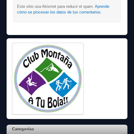
Este sitio usa Akismet para reducir el spam.
Aprende
cómo se procesan los datos de tus comentarios.
Categorías