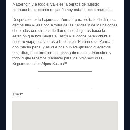
Matterhorn y a todo el valle es la terraza de nuestro
restaurante, el bocata de jamón hoy está un poco mas rico.
Después de esto bajamos a Zermatt para visitarlo de día, nos
damos una vuelta por la zona de las tiendas y de los balcones
decorados con cientos de flores, nos dirigimos hacia la
estación que nos llevara a Tasch y al coche para continuar
nuestro viaje, nos vamos a Interlaken. Partimos de Zermatt
con mucha pena, y es que nos hubiera gustado quedarnos
mas días, pero también con ganas de conocer Interlaken y
todo lo que tenemos planeado para los próximos días…
Seguimos en los Alpes Suizos!!!
Track: