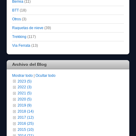
Berrea
(11)
BTT
(18)
Otros
(3)
Raquetas de nieve
(39)
Trekking
(117)
Via Ferrata
(13)
Archivo del Blog
Mostrar todo
|
Ocultar todo
2023 (5)
2022 (3)
2021 (5)
2020 (5)
2019 (9)
2018 (14)
2017 (12)
2016 (25)
2015 (10)
2014 (21)