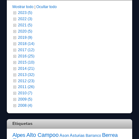
Mostrar todo
|
Ocultar todo
2023 (5)
2022 (3)
2021 (5)
2020 (5)
2019 (9)
2018 (14)
2017 (12)
2016 (25)
2015 (10)
2014 (21)
2013 (32)
2012 (23)
2011 (26)
2010 (7)
2009 (5)
2008 (4)
Etiquetas
Alto Campoo
Alpes
Berrea
Ason
Asturias
Barranco