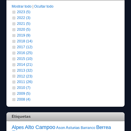
Mostrar todo
|
Ocultar todo
2023 (5)
2022 (3)
2021 (5)
2020 (5)
2019 (9)
2018 (14)
2017 (12)
2016 (25)
2015 (10)
2014 (21)
2013 (32)
2012 (23)
2011 (26)
2010 (7)
2009 (5)
2008 (4)
Etiquetas
Alto Campoo
Alpes
Berrea
Ason
Asturias
Barranco