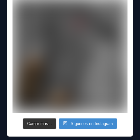
Cargar más...
Síguenos en Instagram