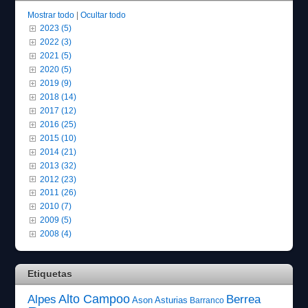
Mostrar todo
|
Ocultar todo
2023 (5)
2022 (3)
2021 (5)
2020 (5)
2019 (9)
2018 (14)
2017 (12)
2016 (25)
2015 (10)
2014 (21)
2013 (32)
2012 (23)
2011 (26)
2010 (7)
2009 (5)
2008 (4)
Etiquetas
Alto Campoo
Alpes
Berrea
Ason
Asturias
Barranco