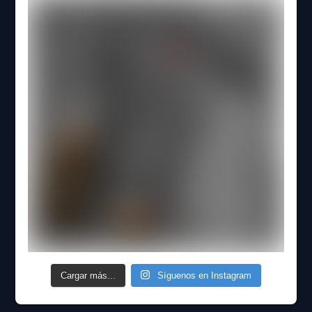
Cargar más...
Síguenos en Instagram