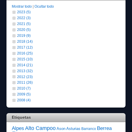
Mostrar todo
|
Ocultar todo
2023 (5)
2022 (3)
2021 (5)
2020 (5)
2019 (9)
2018 (14)
2017 (12)
2016 (25)
2015 (10)
2014 (21)
2013 (32)
2012 (23)
2011 (26)
2010 (7)
2009 (5)
2008 (4)
Etiquetas
Alto Campoo
Alpes
Berrea
Ason
Asturias
Barranco