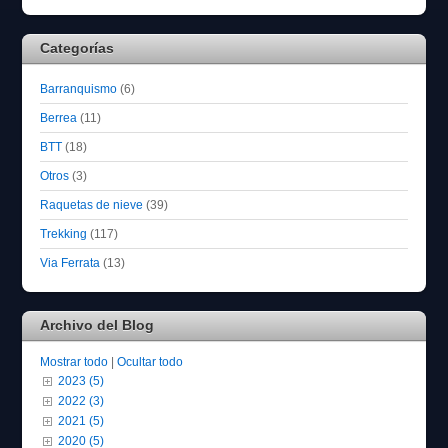
Categorías
Barranquismo
(6)
Berrea
(11)
BTT
(18)
Otros
(3)
Raquetas de nieve
(39)
Trekking
(117)
Via Ferrata
(13)
Archivo del Blog
Mostrar todo
|
Ocultar todo
2023 (5)
2022 (3)
2021 (5)
2020 (5)