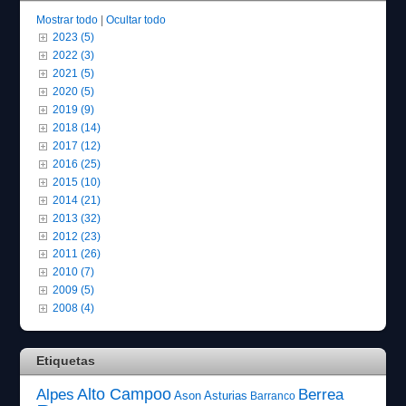
Mostrar todo
|
Ocultar todo
2023 (5)
2022 (3)
2021 (5)
2020 (5)
2019 (9)
2018 (14)
2017 (12)
2016 (25)
2015 (10)
2014 (21)
2013 (32)
2012 (23)
2011 (26)
2010 (7)
2009 (5)
2008 (4)
Etiquetas
Alto Campoo
Alpes
Berrea
Ason
Asturias
Barranco