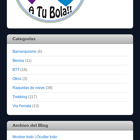
Categorías
Barranquismo
(6)
Berrea
(11)
BTT
(18)
Otros
(3)
Raquetas de nieve
(39)
Trekking
(117)
Via Ferrata
(13)
Archivo del Blog
Mostrar todo
|
Ocultar todo