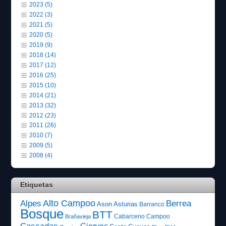
2023 (5)
2022 (3)
2021 (5)
2020 (5)
2019 (9)
2018 (14)
2017 (12)
2016 (25)
2015 (10)
2014 (21)
2013 (32)
2012 (23)
2011 (26)
2010 (7)
2009 (5)
2008 (4)
Etiquetas
Alto Campoo
Alpes
Berrea
Ason
Asturias
Barranco
Bosque
BTT
Cabarceno
Campoo
Brañavieja