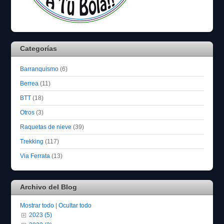
Categorías
Barranquismo
(6)
Berrea
(11)
BTT
(18)
Otros
(3)
Raquetas de nieve
(39)
Trekking
(117)
Via Ferrata
(13)
Archivo del Blog
Mostrar todo
|
Ocultar todo
2023 (5)