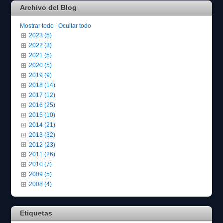
Archivo del Blog
Mostrar todo
|
Ocultar todo
2023 (5)
2022 (3)
2021 (5)
2020 (5)
2019 (9)
2018 (14)
2017 (12)
2016 (25)
2015 (10)
2014 (21)
2013 (32)
2012 (23)
2011 (26)
2010 (7)
2009 (5)
2008 (4)
Etiquetas