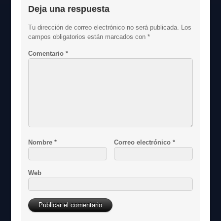
Deja una respuesta
Tu dirección de correo electrónico no será publicada.
Los
campos obligatorios están marcados con
*
Comentario
*
Nombre
*
Correo electrónico
*
Web