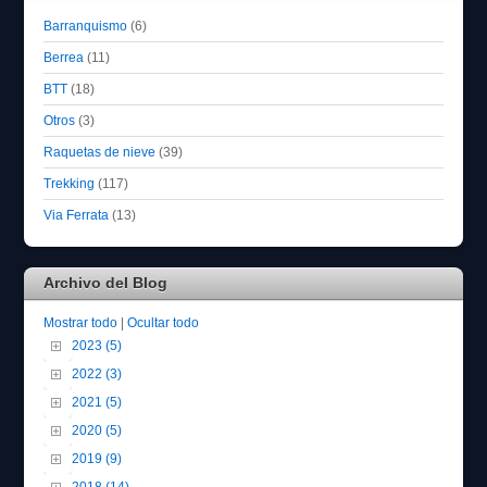
Barranquismo
(6)
Berrea
(11)
BTT
(18)
Otros
(3)
Raquetas de nieve
(39)
Trekking
(117)
Via Ferrata
(13)
Archivo del Blog
Mostrar todo
|
Ocultar todo
2023 (5)
2022 (3)
2021 (5)
2020 (5)
2019 (9)
2018 (14)