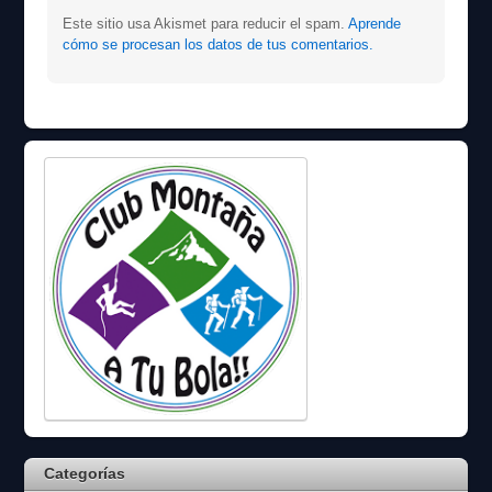
Este sitio usa Akismet para reducir el spam.
Aprende
cómo se procesan los datos de tus comentarios.
Categorías