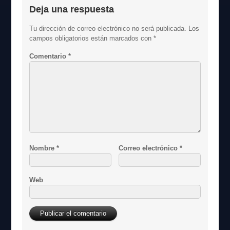
Deja una respuesta
Tu dirección de correo electrónico no será publicada.
Los
campos obligatorios están marcados con
*
Comentario
*
Nombre
*
Correo electrónico
*
Web