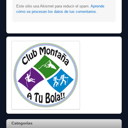
Este sitio usa Akismet para reducir el spam.
Aprende
cómo se procesan los datos de tus comentarios.
Categorías