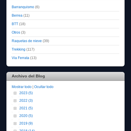
Barranquismo
(6)
Berrea
(11)
BTT
(18)
Otros
(3)
Raquetas de nieve
(39)
Trekking
(117)
Via Ferrata
(13)
Archivo del Blog
Mostrar todo
|
Ocultar todo
2023 (5)
2022 (3)
2021 (5)
2020 (5)
2019 (9)
2018 (14)