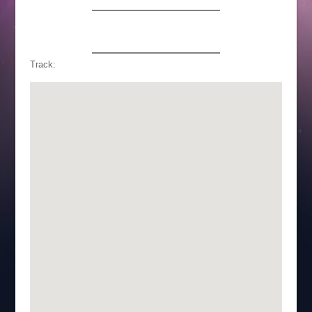
Track: