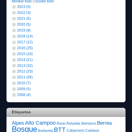
Mostrar todo
|
Ocultar todo
2023 (5)
2022 (3)
2021 (5)
2020 (5)
2019 (9)
2018 (14)
2017 (12)
2016 (25)
2015 (10)
2014 (21)
2013 (32)
2012 (23)
2011 (26)
2010 (7)
2009 (5)
2008 (4)
Etiquetas
Alto Campoo
Alpes
Berrea
Ason
Asturias
Barranco
Bosque
BTT
Cabarceno
Campoo
Brañavieja