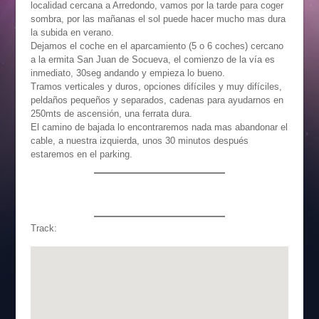
localidad cercana a Arredondo, vamos por la tarde para coger
sombra, por las mañanas el sol puede hacer mucho mas dura
la subida en verano.
Dejamos el coche en el aparcamiento (5 o 6 coches) cercano
a la ermita San Juan de Socueva, el comienzo de la vía es
inmediato, 30seg andando y empieza lo bueno.
Tramos verticales y duros, opciones difíciles y muy difíciles,
peldaños pequeños y separados, cadenas para ayudarnos en
250mts de ascensión, una ferrata dura.
El camino de bajada lo encontraremos nada mas abandonar el
cable, a nuestra izquierda, unos 30 minutos después
estaremos en el parking.
Track: