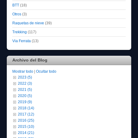
BTT
(18)
Otros
(3)
Raquetas de nieve
(39)
Trekking
(117)
Via Ferrata
(13)
Archivo del Blog
Mostrar todo
|
Ocultar todo
2023 (5)
2022 (3)
2021 (5)
2020 (5)
2019 (9)
2018 (14)
2017 (12)
2016 (25)
2015 (10)
2014 (21)