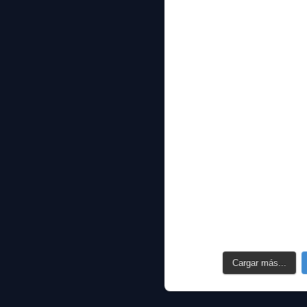
Cargar más...