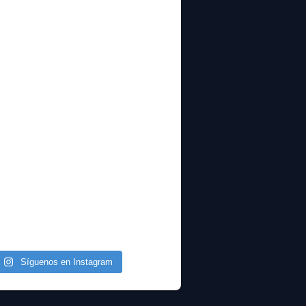
Síguenos en Instagram