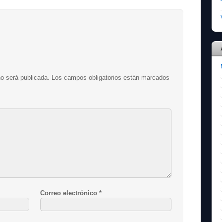
no será publicada.
Los campos obligatorios están marcados
Correo electrónico
*