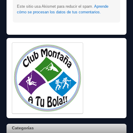
Este sitio usa Akismet para reducir el spam.
Aprende
cómo se procesan los datos de tus comentarios.
Categorías