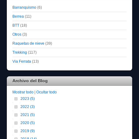
Barranquismo
(6)
Berrea
(11)
BTT
(18)
Otros
(3)
Raquetas de nieve
(39)
Trekking
(117)
Via Ferrata
(13)
Archivo del Blog
Mostrar todo
|
Ocultar todo
2023 (5)
2022 (3)
2021 (5)
2020 (5)
2019 (9)
2018 (14)