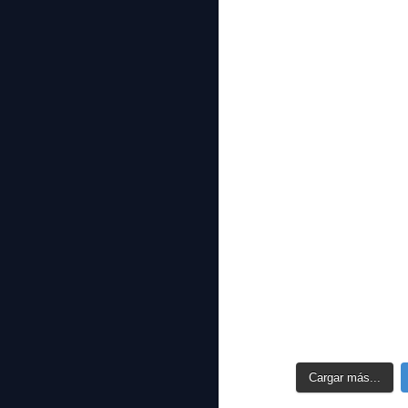
Cargar más...