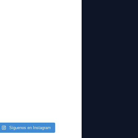
Síguenos en Instagram