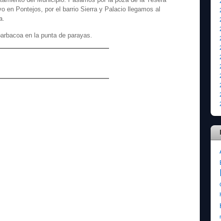
o en Pontejos, por el barrio Sierra y Palacio llegamos al
a.
arbacoa en la punta de parayas.