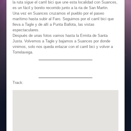
la ruta sigue el carril bici que une esta localidad con Suances,
es un fácil y bonito recorrido junto a la ria de San Martin.
Una vez en Suances cruzamos el pueblo por el paseo
marítimo hasta subir al Faro. Seguimos por el carril bici que
lleva a Tagle y de allí a Punta Ballota, las vistas
espectaculares.
Después de unas fotos vamos hasta la Ermita de Santa
Justa. Volvemos a Tagle y bajamos a Suances por donde
vinimos, solo nos queda enlazar con el carril bici y volver a
Torrelavega.
Track: