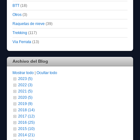
BTT
(18)
Otros
(3)
Raquetas de nieve
(39)
Trekking
(117)
Via Ferrata
(13)
Archivo del Blog
Mostrar todo
|
Ocultar todo
2023 (5)
2022 (3)
2021 (5)
2020 (5)
2019 (9)
2018 (14)
2017 (12)
2016 (25)
2015 (10)
2014 (21)