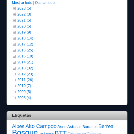
Mostrar todo
|
Ocultar todo
2023 (5)
2022 (3)
2021 (5)
2020 (5)
2019 (9)
2018 (14)
2017 (12)
2016 (25)
2015 (10)
2014 (21)
2013 (32)
2012 (23)
2011 (26)
2010 (7)
2009 (5)
2008 (4)
Etiquetas
Alto Campoo
Alpes
Berrea
Ason
Asturias
Barranco
Bosque
BTT